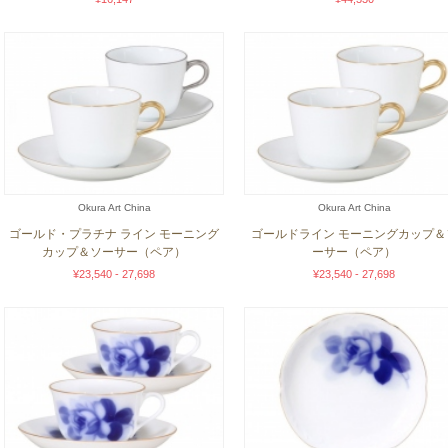
Okura Art China
Okura Art China
ゴールド・プラチナ ライン モーニング
ゴールドライン モーニングカップ＆
カップ＆ソーサー（ペア）
ーサー（ペア）
¥23,540 - 27,698
¥23,540 - 27,698