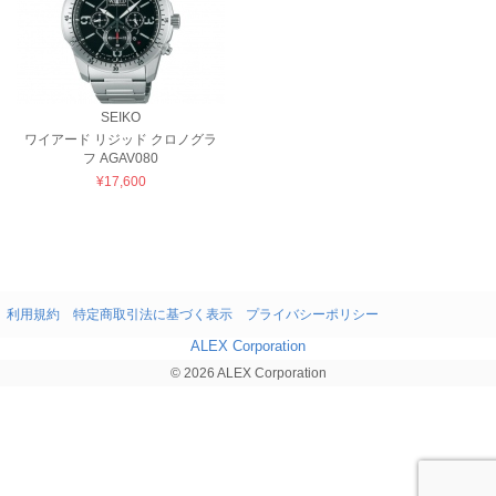
SEIKO
ワイアード リジッド クロノグラ
フ AGAV080
¥17,600
利用規約
特定商取引法に基づく表示
プライバシーポリシー
ALEX Corporation
© 2026 ALEX Corporation