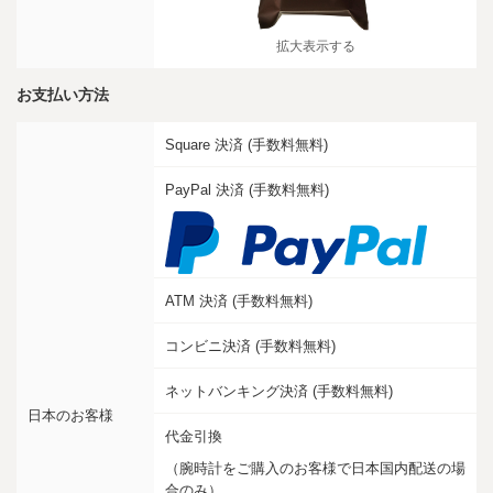
拡大表示する
お支払い方法
Square 決済 (手数料無料)
PayPal 決済 (手数料無料)
ATM 決済 (手数料無料)
コンビニ決済 (手数料無料)
ネットバンキング決済 (手数料無料)
日本のお客様
代金引換
（腕時計をご購入のお客様で日本国内配送の場
合のみ）