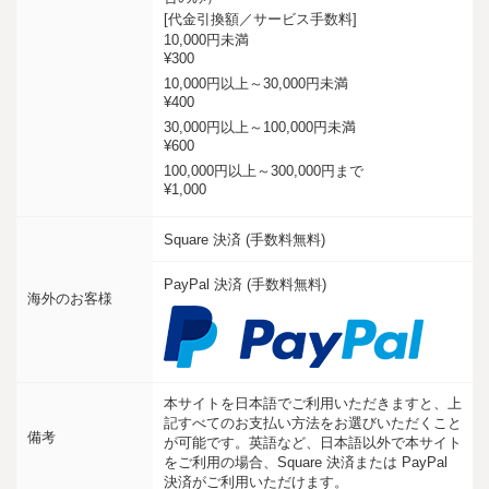
[代金引換額／サービス手数料]
10,000円未満
¥300
10,000円以上～30,000円未満
¥400
30,000円以上～100,000円未満
¥600
100,000円以上～300,000円まで
¥1,000
Square 決済 (手数料無料)
PayPal 決済 (手数料無料)
海外のお客様
本サイトを日本語でご利用いただきますと、上
記すべてのお支払い方法をお選びいただくこと
備考
が可能です。英語など、日本語以外で本サイト
をご利用の場合、Square 決済または PayPal
決済がご利用いただけます。