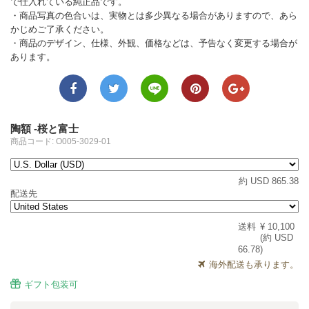
で仕入れている純正品です。
・商品写真の色合いは、実物とは多少異なる場合がありますので、あら
かじめご了承ください。
・商品のデザイン、仕様、外観、価格などは、予告なく変更する場合が
あります。
陶額 -桜と富士
商品コード: O005-3029-01
約 USD 865.38
配送先
送料
¥ 10,100
(約 USD
66.78)
海外配送も承ります。
ギフト包装可