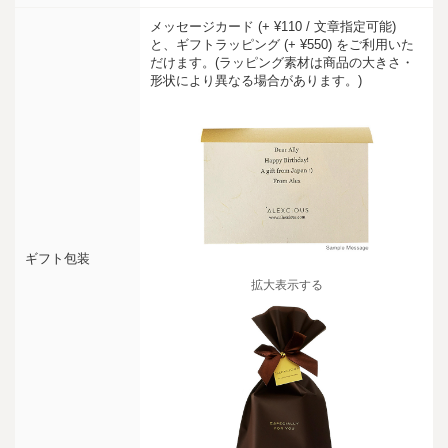
メッセージカード (+ ¥110 / 文章指定可能)
と、ギフトラッピング (+ ¥550) をご利用いた
だけます。(ラッピング素材は商品の大きさ・
形状により異なる場合があります。)
ギフト包装
拡大表示する