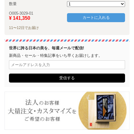
数量
O005-3029-01
カートに入れる
¥ 141,350
11〜12日でお届け
世界に誇る日本の美を、毎週メールで配信!
新商品・セール・特集記事をいち早くお届けします。
受信する