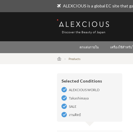
ALEXCIOUS is a global EC site that ga
ALEXCIOUS
ตกแต่งภายใน
เครื่องใช้สำหรั
Products
Selected Conditions
ALEXCIOUS WORLD
Takashimaya
SALE
งานศิลป์