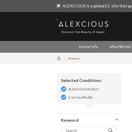
ALEXCIOUS is a global EC site that ga
ALEXCIOUS
ตกแต่งภายใน
เครื่องใช้สำหรั
Products
Selected Conditions
ALEXCIOUS WORLD
อาหาร&เครื่องดื่ม
Keyword