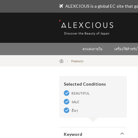
ALEXCIOUS is a global EC site that ga
ALEXCIOUS
ตกแต่งภายใน
เครื่องใช้สำหรั
Products
Selected Conditions
BEAUTIFUL
SALE
อื่นๆ
Keyword