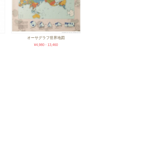
オーサグラフ世界地図
¥4,980 - 13,460