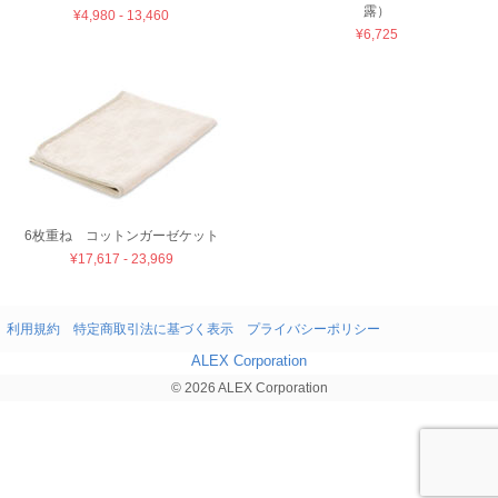
露）
¥4,980 - 13,460
¥6,725
6枚重ね コットンガーゼケット
¥17,617 - 23,969
利用規約
特定商取引法に基づく表示
プライバシーポリシー
ALEX Corporation
© 2026 ALEX Corporation