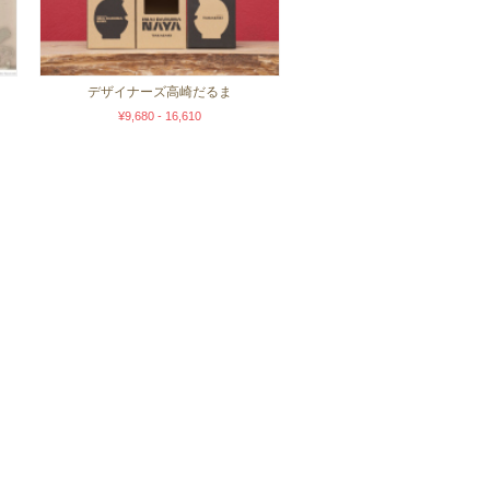
デザイナーズ高崎だるま
¥9,680 - 16,610