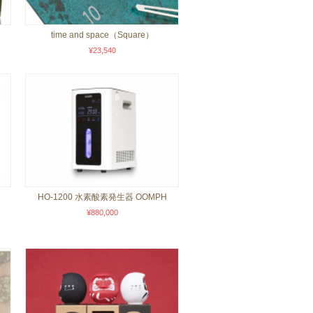
time and space（Square）
¥23,540
HO-1200 水素酸素発生器 OOMPH
¥880,000