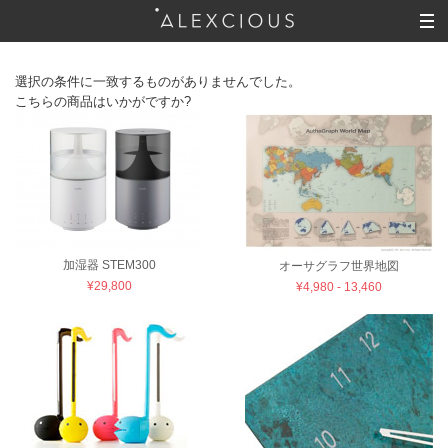
選択の条件に一致するものがありませんでした。
こちらの商品はいかがですか?
加湿器 STEM300
オーサグラフ世界地図
¥29,800
¥4,980 - 13,460