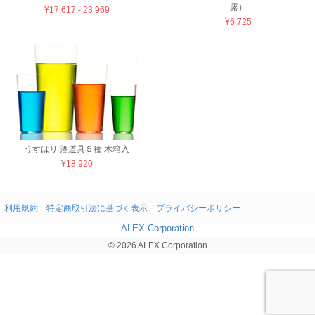
露）
¥17,617 - 23,969
¥6,725
うすはり 酒道具５種 木箱入
¥18,920
利用規約
特定商取引法に基づく表示
プライバシーポリシー
ALEX Corporation
© 2026 ALEX Corporation