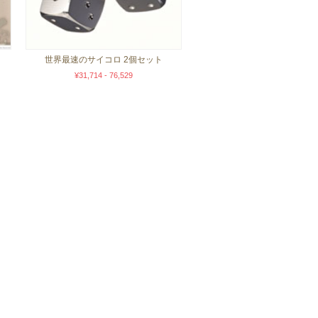
世界最速のサイコロ 2個セット
¥31,714 - 76,529