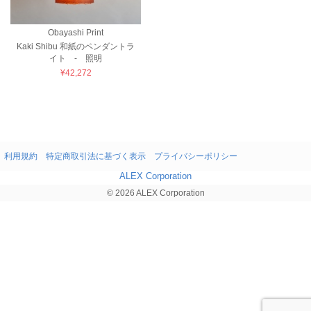
Obayashi Print
Kaki Shibu 和紙のペンダントラ
イト - 照明
¥42,272
利用規約
特定商取引法に基づく表示
プライバシーポリシー
ALEX Corporation
© 2026 ALEX Corporation