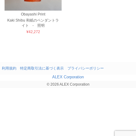
Obayashi Print
Kaki Shibu 和紙のペンダントラ
イト - 照明
¥42,272
利用規約
特定商取引法に基づく表示
プライバシーポリシー
ALEX Corporation
© 2026 ALEX Corporation