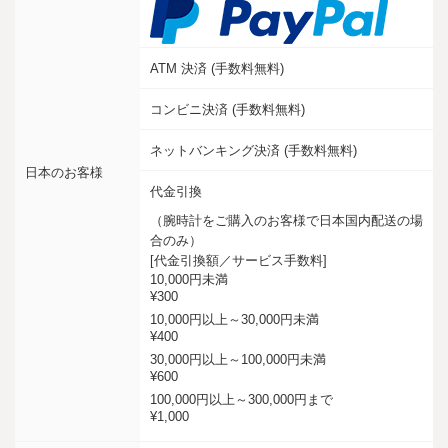
ATM 決済 (手数料無料)
コンビニ決済 (手数料無料)
ネットバンキング決済 (手数料無料)
日本のお客様
代金引換
（腕時計をご購入のお客様で日本国内配送の場
合のみ）
[代金引換額／サービス手数料]
10,000円未満
¥300
10,000円以上～30,000円未満
¥400
30,000円以上～100,000円未満
¥600
100,000円以上～300,000円まで
¥1,000