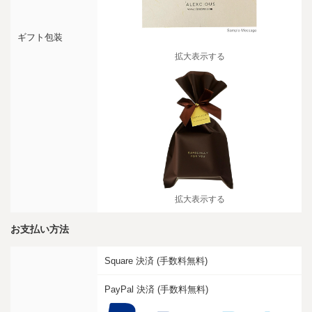
ギフト包装
拡大表示する
拡大表示する
お支払い方法
Square 決済 (手数料無料)
PayPal 決済 (手数料無料)