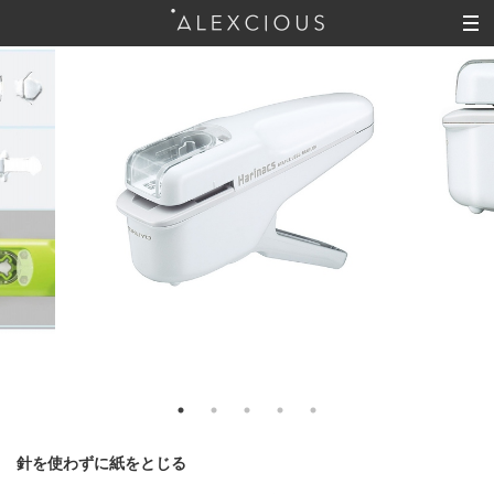
針を使わずに紙をとじる