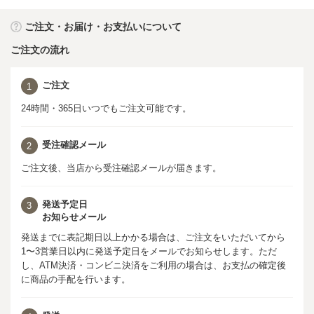
ご注文・お届け・お支払いについて
ご注文の流れ
ご注文
1
24時間・365日いつでもご注文可能です。
受注確認メール
2
ご注文後、当店から受注確認メールが届きます。
発送予定日
3
お知らせメール
発送までに表記期日以上かかる場合は、ご注文をいただいてから
1〜3営業日以内に発送予定日をメールでお知らせします。ただ
し、ATM決済・コンビニ決済をご利用の場合は、お支払の確定後
に商品の手配を行います。