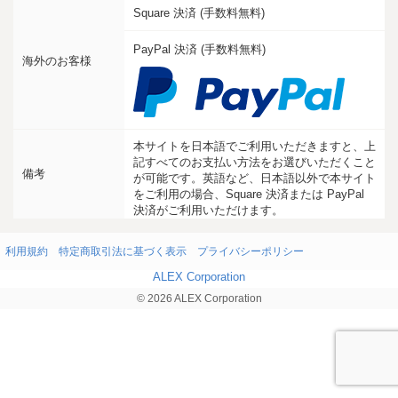
Square 決済 (手数料無料)
PayPal 決済 (手数料無料)
海外のお客様
本サイトを日本語でご利用いただきますと、上
記すべてのお支払い方法をお選びいただくこと
備考
が可能です。英語など、日本語以外で本サイト
をご利用の場合、Square 決済または PayPal
決済がご利用いただけます。
利用規約
特定商取引法に基づく表示
プライバシーポリシー
ALEX Corporation
© 2026 ALEX Corporation