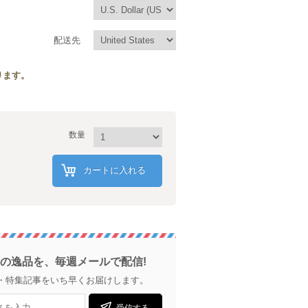
配送先
ります。
数量
カートに入れる
の逸品を、毎週メールで配信!
・特集記事をいち早くお届けします。