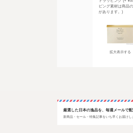
トラッピング (+ ¥
ピング素材は商品
があります。)
拡大表示する
厳選した日本の逸品を、毎週メールで配
新商品・セール・特集記事をいち早くお届けし