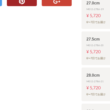
27.0cm
M011-2786-19
¥ 5,720
6〜7日でお届け
27.5cm
M011-2786-20
¥ 5,720
6〜7日でお届け
28.0cm
M011-2786-21
¥ 5,720
6〜7日でお届け