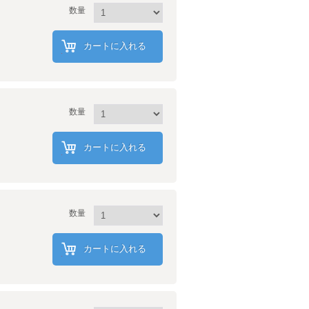
数量
カートに入れる
数量
カートに入れる
数量
カートに入れる