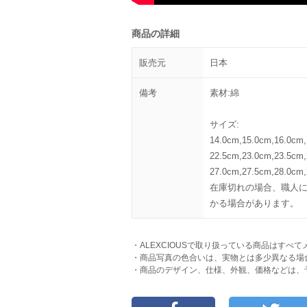
商品の詳細
販売元
日本
備考
素材:綿
サイズ:
14.0cm,15.0cm,16.0cm,
22.5cm,23.0cm,23.5cm,
27.0cm,27.5cm,28.0cm
在庫切れの場合、職人に
かる場合があります。
・ALEXCIOUSで取り扱っている商品はす
・商品写真の色合いは、実物とは多少異なる場
・商品のデザイン、仕様、外観、価格などは、