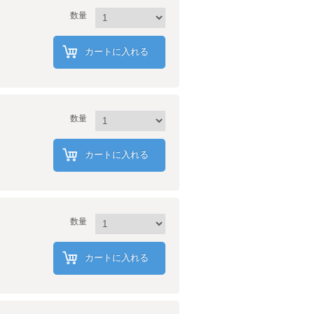
数量
カートに入れる
数量
カートに入れる
数量
カートに入れる