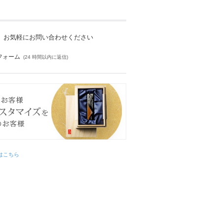
お気軽にお問い合わせください
フォーム
(24 時間以内に返信)
はこちら