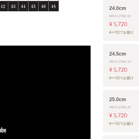
24.0cm
M011-2786-13
¥ 5,720
6〜7日でお届け
24.5cm
M011-2786-14
¥ 5,720
6〜7日でお届け
25.0cm
M011-2786-15
¥ 5,720
6〜7日でお届け