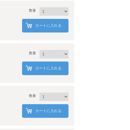
数量
カートに入れる
数量
カートに入れる
数量
カートに入れる