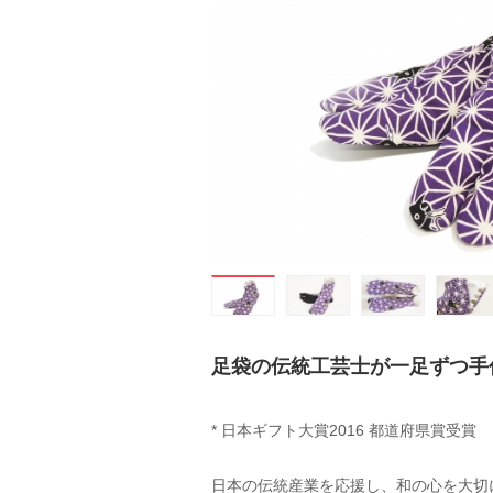
足袋の伝統工芸士が一足ずつ手
* 日本ギフト大賞2016 都道府県賞受賞
日本の伝統産業を応援し、和の心を大切