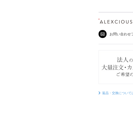
お問い合わせ
返品・交換について