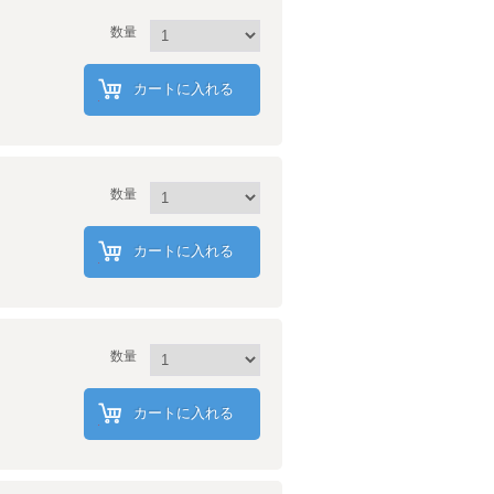
数量
カートに入れる
数量
カートに入れる
数量
カートに入れる