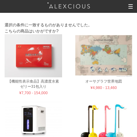
選択の条件に一致するものがありませんでした。
こちらの商品はいかがですか?
【機能性表示食品】高濃度水素
オーサグラフ世界地図
ゼリー31包入り
¥4,980 - 13,460
¥7,700 - 154,000