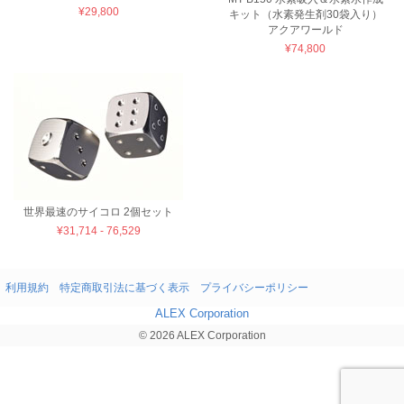
¥29,800
キット（水素発生剤30袋入り）
アクアワールド
¥74,800
世界最速のサイコロ 2個セット
¥31,714 - 76,529
利用規約
特定商取引法に基づく表示
プライバシーポリシー
ALEX Corporation
© 2026 ALEX Corporation