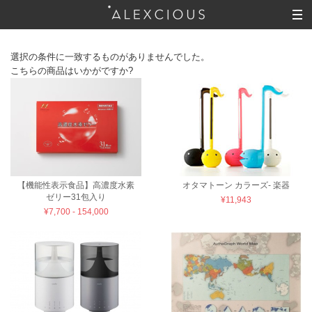
選択の条件に一致するものがありませんでした。
こちらの商品はいかがですか?
【機能性表示食品】高濃度水素
オタマトーン カラーズ- 楽器
ゼリー31包入り
¥11,943
¥7,700 - 154,000