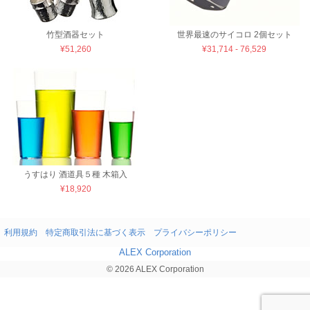
竹型酒器セット
世界最速のサイコロ 2個セット
¥51,260
¥31,714 - 76,529
うすはり 酒道具５種 木箱入
¥18,920
利用規約
特定商取引法に基づく表示
プライバシーポリシー
ALEX Corporation
© 2026 ALEX Corporation