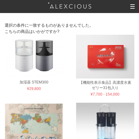
選択の条件に一致するものがありませんでした。
こちらの商品はいかがですか?
加湿器 STEM300
【機能性表示食品】高濃度水素
ゼリー31包入り
¥29,800
¥7,700 - 154,000