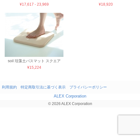
¥17,617 - 23,969
¥18,920
soil 珪藻土バスマット スクエア
¥15,224
利用規約
特定商取引法に基づく表示
プライバシーポリシー
ALEX Corporation
© 2026 ALEX Corporation