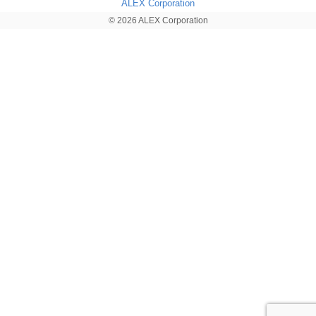
ALEX Corporation
© 2026 ALEX Corporation