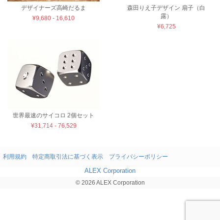
森田りえ子デザイン 扇子（白
デザイナーズ高崎だるま
露）
¥9,680 - 16,610
¥6,725
世界最速のサイコロ 2個セット
¥31,714 - 76,529
利用規約
特定商取引法に基づく表示
プライバシーポリシー
ALEX Corporation
© 2026 ALEX Corporation