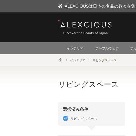
ALEXCIOUSは日本の名品の数々
ALEXCIOUS
インテリア
テーブルウェア
テ
インテリア
リビングスペース
リビングスペース
選択済み条件
リビングスペース