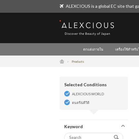
ALEXCIOUS is a global EC site that ga
ALEXCIOUS
ตกแต่งภายใน
เครื่องใช้สำหรั
Products
Selected Conditions
ALEXCIOUS WORLD
ดนตรี&ดีวีดี
Keyword