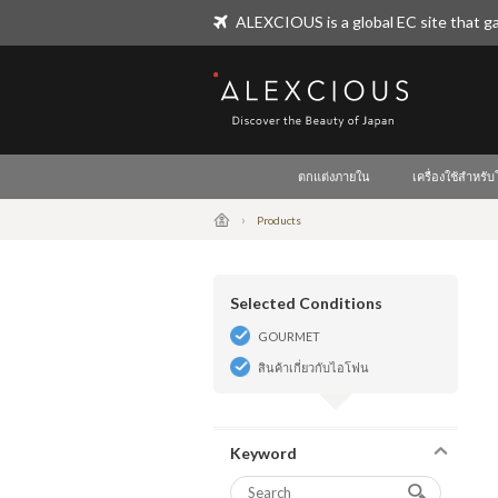
ALEXCIOUS is a global EC site that ga
ALEXCIOUS
ตกแต่งภายใน
เครื่องใช้สำหรั
Products
Selected Conditions
GOURMET
สินค้าเกี่ยวกับไอโฟน
Keyword