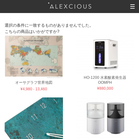
選択の条件に一致するものがありませんでした。
こちらの商品はいかがですか?
HO-1200 水素酸素発生器
OOMPH
オーサグラフ世界地図
¥880,000
¥4,980 - 13,460