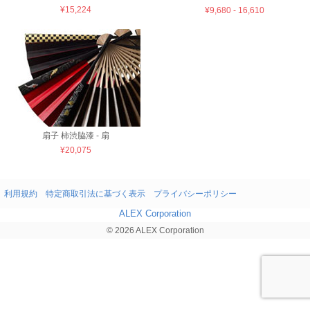
¥15,224
¥9,680 - 16,610
扇子 柿渋脇漆 - 扇
¥20,075
利用規約
特定商取引法に基づく表示
プライバシーポリシー
ALEX Corporation
© 2026 ALEX Corporation