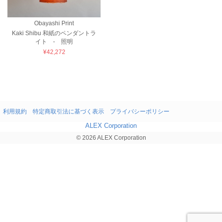
Obayashi Print
Kaki Shibu 和紙のペンダントラ
イト - 照明
¥42,272
利用規約
特定商取引法に基づく表示
プライバシーポリシー
ALEX Corporation
© 2026 ALEX Corporation